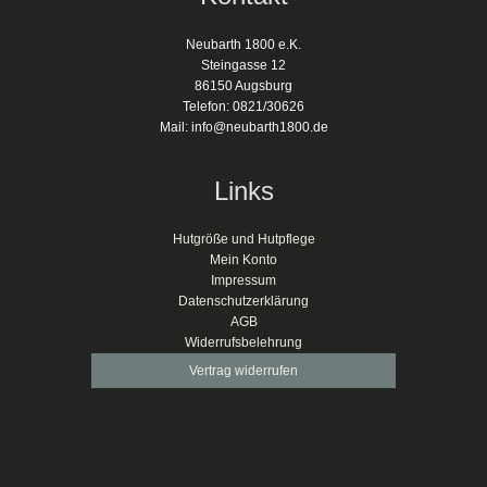
Neubarth 1800 e.K.
Steingasse 12
86150 Augsburg
Telefon: 0821/30626
Mail: info@neubarth1800.de
Links
Hutgröße und Hutpflege
Mein Konto
Impressum
Datenschutzerklärung
AGB
Widerrufsbelehrung
Vertrag widerrufen