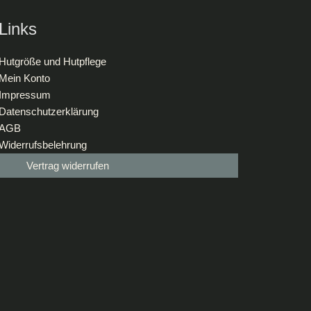
Links
Hutgröße und Hutpflege
Mein Konto
Impressum
Datenschutzerklärung
AGB
Widerrufsbelehrung
Vertrag widerrufen