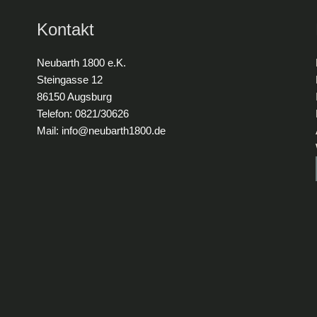
Kontakt
Neubarth 1800 e.K.
Steingasse 12
86150 Augsburg
Telefon: 0821/30626
Mail: info@neubarth1800.de