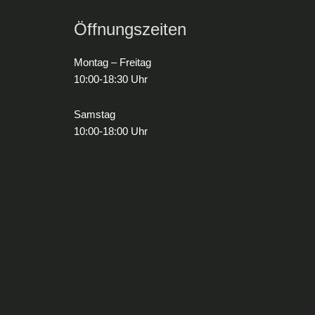
Öffnungszeiten
Montag – Freitag
10:00-18:30 Uhr
Samstag
10:00-18:00 Uhr