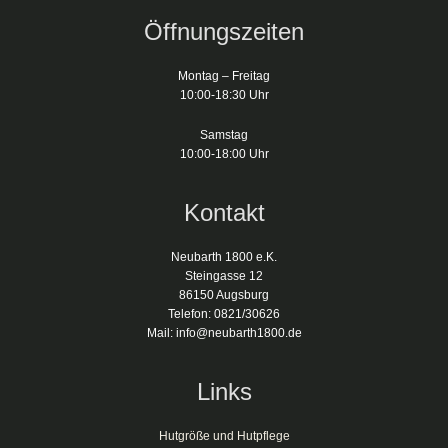
Öffnungszeiten
Montag – Freitag
10:00-18:30 Uhr
Samstag
10:00-18:00 Uhr
Kontakt
Neubarth 1800 e.K.
Steingasse 12
86150 Augsburg
Telefon: 0821/30626
Mail: info@neubarth1800.de
Links
Hutgröße und Hutpflege