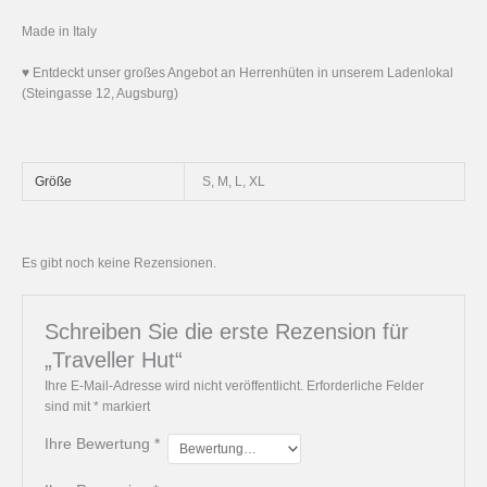
Made in Italy
♥ Entdeckt unser großes Angebot an Herrenhüten in unserem Ladenlokal
(Steingasse 12, Augsburg)
Größe
S, M, L, XL
Es gibt noch keine Rezensionen.
Schreiben Sie die erste Rezension für
„Traveller Hut“
Ihre E-Mail-Adresse wird nicht veröffentlicht.
Erforderliche Felder
sind mit
*
markiert
Ihre Bewertung
*