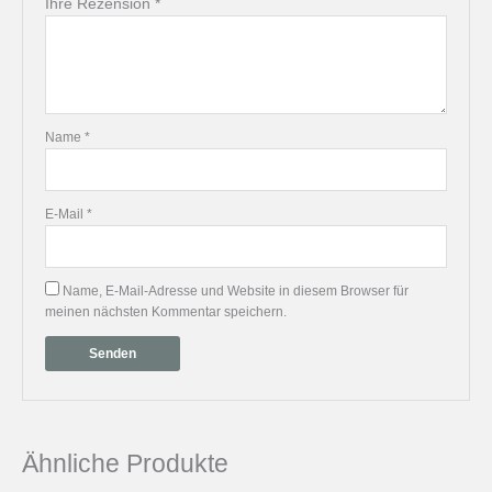
Ihre Rezension
*
Name
*
E-Mail
*
Name, E-Mail-Adresse und Website in diesem Browser für
meinen nächsten Kommentar speichern.
Ähnliche Produkte