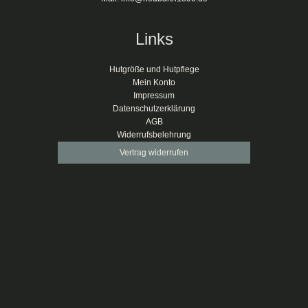
Links
Hutgröße und Hutpflege
Mein Konto
Impressum
Datenschutzerklärung
AGB
Widerrufsbelehrung
Vertrag widerrufen